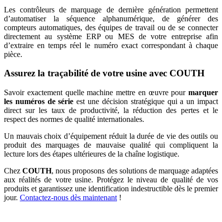
Les contrôleurs de marquage de dernière génération permettent
d’automatiser la séquence alphanumérique, de générer des
compteurs automatiques, des équipes de travail ou de se connecter
directement au système ERP ou MES de votre entreprise afin
d’extraire en temps réel le numéro exact correspondant à chaque
pièce.
Assurez la traçabilité de votre usine avec COUTH
Savoir exactement quelle machine mettre en œuvre pour
marquer
les numéros de série
est une décision stratégique qui a un impact
direct sur les taux de productivité, la réduction des pertes et le
respect des normes de qualité internationales.
Un mauvais choix d’équipement réduit la durée de vie des outils ou
produit des marquages de mauvaise qualité qui compliquent la
lecture lors des étapes ultérieures de la chaîne logistique.
Chez
COUTH
, nous proposons des solutions de marquage adaptées
aux réalités de votre usine. Protégez le niveau de qualité de vos
produits et garantissez une identification indestructible dès le premier
jour.
Contactez-nous dès maintenant
!