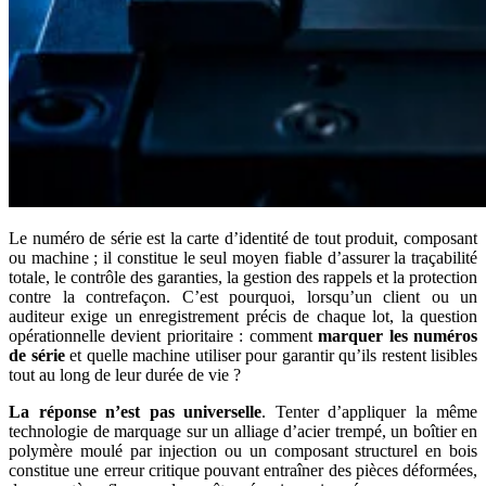
Le numéro de série est la carte d’identité de tout produit, composant
ou machine ; il constitue le seul moyen fiable d’assurer la traçabilité
totale, le contrôle des garanties, la gestion des rappels et la protection
contre la contrefaçon. C’est pourquoi, lorsqu’un client ou un
auditeur exige un enregistrement précis de chaque lot, la question
opérationnelle devient prioritaire : comment
marquer les numéros
de série
et quelle machine utiliser pour garantir qu’ils restent lisibles
tout au long de leur durée de vie ?
La réponse n’est pas universelle
. Tenter d’appliquer la même
technologie de marquage sur un alliage d’acier trempé, un boîtier en
polymère moulé par injection ou un composant structurel en bois
constitue une erreur critique pouvant entraîner des pièces déformées,