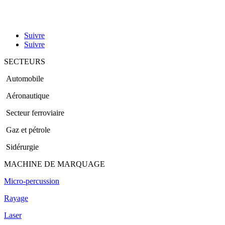
Suivre
Suivre
SECTEURS
Automobile
Aéronautique
Secteur ferroviaire
Gaz et pétrole
Sidérurgie
MACHINE DE MARQUAGE
Micro-percussion
Rayage
Laser