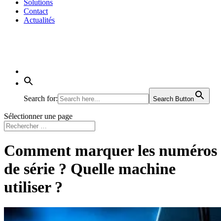
Solutions
Contact
Actualités
Search for:
Search Button
Sélectionner une page
Comment marquer les numéros
de série ? Quelle machine
utiliser ?