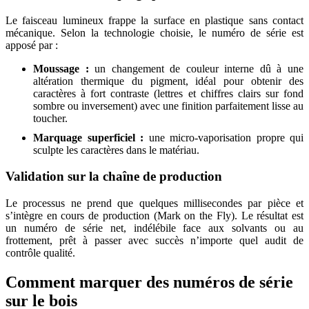
Le faisceau lumineux frappe la surface en plastique sans contact
mécanique. Selon la technologie choisie, le numéro de série est
apposé par :
Moussage :
un changement de couleur interne dû à une
altération thermique du pigment, idéal pour obtenir des
caractères à fort contraste (lettres et chiffres clairs sur fond
sombre ou inversement) avec une finition parfaitement lisse au
toucher.
Marquage superficiel :
une micro-vaporisation propre qui
sculpte les caractères dans le matériau.
Validation sur la chaîne de production
Le processus ne prend que quelques millisecondes par pièce et
s’intègre en cours de production (Mark on the Fly). Le résultat est
un numéro de série net, indélébile face aux solvants ou au
frottement, prêt à passer avec succès n’importe quel audit de
contrôle qualité.
Comment marquer des numéros de série
sur le bois