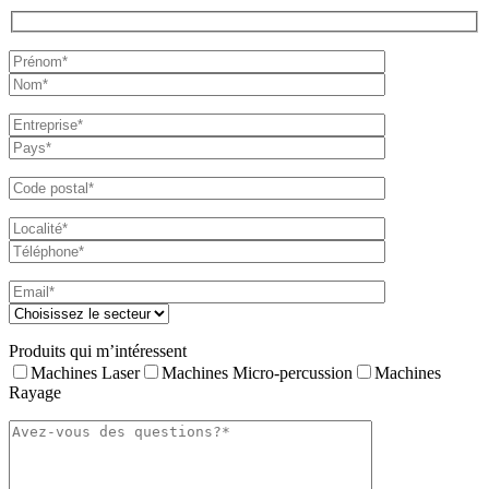
Produits qui m’intéressent
Machines Laser
Machines Micro-percussion
Machines
Rayage