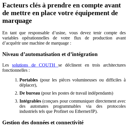
Facteurs clés à prendre en compte avant
de mettre en place votre équipement de
marquage
En tant que responsable d’usine, vous devez tenir compte des
variables opérationnelles de votre flux de production avant
d’acquérir une machine de marquage :
Niveau d’automatisation et d’intégration
Les
solutions de COUTH
se déclinent en trois architectures
fonctionnelles :
Portables
(pour les pièces volumineuses ou difficiles à
déplacer),
De bureau
(pour les postes de travail indépendants)
Intégrables
(conçues pour communiquer directement avec
des automates programmables via des protocoles
industriels tels que Profinet ou Ethernet/IP).
Gestion des données et connectivité