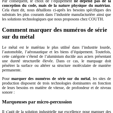
Par conséquent, le choix de l’équipement
ne dépend pas de la
conception du code, mais de la nature physique du matériau
.
Cela étant dit, nous détaillons ci-après les besoins spécifiques des
substrats les plus courants dans l’industrie manufacturière ainsi que
les solutions technologiques que nous proposons chez COUTH.
Comment marquer des numéros de série
sur du métal
Le métal est le matériau le plus utilisé dans l’industrie lourde,
l’automobile, l’aéronautique et les biens d’équipement. Toutefois,
cette catégorie s’étend de l’aluminium ductile aux aciers présentant
une dureté structurelle élevée. Dans ce cas, le marquage doit
pénétrer la surface ou altérer sa structure moléculaire de manière
permanente.
Pour
marquer des numéros de série sur du métal
, les sites de
production disposent de trois technologies dominantes en fonction
de leurs besoins en matière de vitesse, de profondeur et de niveau
sonore :
Marqueuses par micro-percussion
Il s’agit de la solution industrielle par excellence pour marquer des