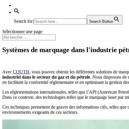
Search for:
Search Button
Sélectionner une page
Systèmes de marquage dans l'industrie pétr
Avec
COUTH
, vous pouvez obtenir les différentes solutions de mar
industriel dans le secteur du gaz et du pétrole
. Nous disposons de m
en facilitant la conformité réglementaire et en optimisant la gestion de
Les réglementations internationales, telles que l’API (American Petrole
Dans ce contexte, des technologies telles que le marquage laser par 
Ces techniques permettent de graver des informations clés, telles que 
environnements exigeants de ces secteurs.