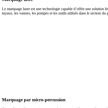
Le marquage laser est une technologie capable d’offrir une solution lisi
tuyaux, les vannes, les pompes et les outils utilisés dans le secteur du 
Marquage par micro-percussion