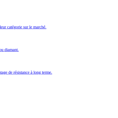
leur catégorie sur le marché.
 ou diamant.
tage de résistance à long terme.