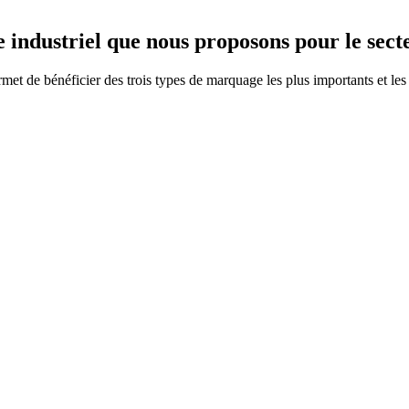
 industriel que nous proposons pour le secte
 de bénéficier des trois types de marquage les plus importants et les 