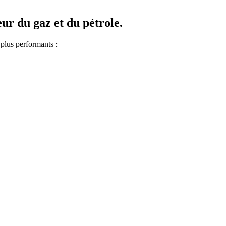
ur du gaz et du pétrole.
plus performants :