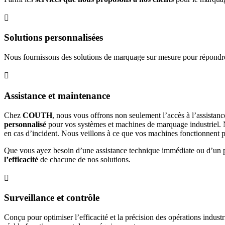

Solutions personnalisées
Nous fournissons des solutions de marquage sur mesure pour répondre

Assistance et maintenance
Chez
COUTH
, nous vous offrons non seulement l’accès à l’assista
personnalisé
pour vos systèmes et machines de marquage industriel.
en cas d’incident. Nous veillons à ce que vos machines fonctionnent pa
Que vous ayez besoin d’une assistance technique immédiate ou d’un 
l’efficacité
de chacune de nos solutions.

Surveillance et contrôle
Conçu pour optimiser l’efficacité et la précision des opérations indus