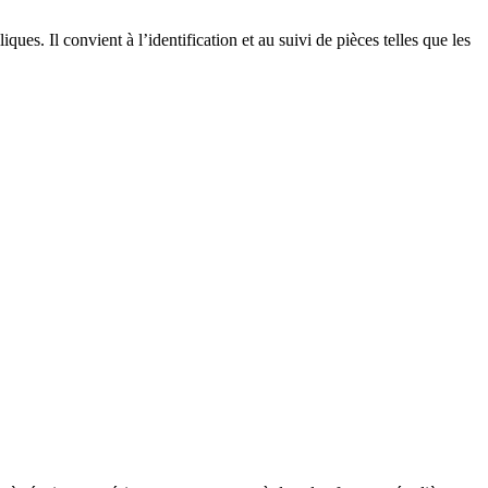
es. Il convient à l’identification et au suivi de pièces telles que les