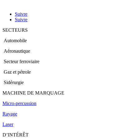
Suivre
Suivre
SECTEURS
Automobile
Aéronautique
Secteur ferroviaire
Gaz et pétrole
Sidérurgie
MACHINE DE MARQUAGE
Micro-percussion
Rayage
Laser
D’INTÉRÊT