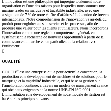
L’innovation est une philosophie qui imprègne totalement notre
organisation et l’une des raisons pour lesquelles nous sommes une
marque leader en marquage et traçabilité industrielle, avec une
assignation de 7 % de notre chiffre d’affaires à l’obtention de brevets
internationaux. Notre compréhension de l’innovation va au-delà du
produit pour englober aussi le service et les processus, afin de
produire une valeur pour les clients et utilisateurs. Nous incorporons
l’innovation comme une règle de comportement général, en
systématisant la recherche de nouvelles opportunités à partir de la
connaissance du marché et, en particulier, de la relation avec
l’utilisateur.

QUALITÉ
®
COUTH
est une entreprise qui a pour activité la conception, la
production et le développement de machines et de solutions pour le
marquage et la traçabilité Industrielle, et qui base sa gestion sur
l’amélioration continue, à travers un modèle de management avancé
qui obéit aux exigences de la norme UNE-EN ISO 9001.
L’implantation et le développement de notre modèle de gestion est
basé sur les principes suivants :