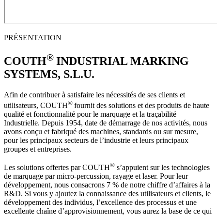
PRÉSENTATION
®
COUTH
INDUSTRIAL MARKING
SYSTEMS, S.L.U.
Afin de contribuer à satisfaire les nécessités de ses clients et
®
utilisateurs, COUTH
fournit des solutions et des produits de haute
qualité et fonctionnalité pour le marquage et la traçabilité
Industrielle. Depuis 1954, date de démarrage de nos activités, nous
avons conçu et fabriqué des machines, standards ou sur mesure,
pour les principaux secteurs de l’industrie et leurs principaux
groupes et entreprises.
®
Les solutions offertes par COUTH
s’appuient sur les technologies
de marquage par micro-percussion, rayage et laser. Pour leur
développement, nous consacrons 7 % de notre chiffre d’affaires à la
R&D. Si vous y ajoutez la connaissance des utilisateurs et clients, le
développement des individus, l’excellence des processus et une
excellente chaîne d’approvisionnement, vous aurez la base de ce qui