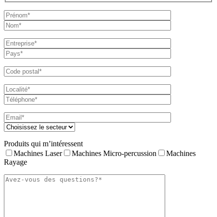
Produits qui m’intéressent
Machines Laser
Machines Micro-percussion
Machines
Rayage