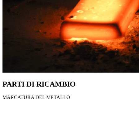
PARTI DI RICAMBIO
MARCATURA DEL METALLO