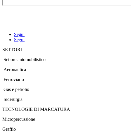
Segui
Segui
SETTORI
Settore automobilistico
Aeronautica
Ferroviario
Gas e petrolio
Siderurgia
TECNOLOGIE DI MARCATURA
Micropercussione
Graffio