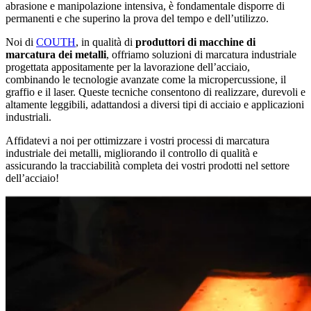
abrasione e manipolazione intensiva, è fondamentale disporre di
permanenti e che superino la prova del tempo e dell’utilizzo.
Noi di
COUTH
, in qualità di
produttori di macchine di
marcatura dei metalli
, offriamo soluzioni di marcatura industriale
progettata appositamente per la lavorazione dell’acciaio,
combinando le tecnologie avanzate come la micropercussione, il
graffio e il laser. Queste tecniche consentono di realizzare, durevoli e
altamente leggibili, adattandosi a diversi tipi di acciaio e applicazioni
industriali.
Affidatevi a noi per ottimizzare i vostri processi di marcatura
industriale dei metalli, migliorando il controllo di qualità e
assicurando la tracciabilità completa dei vostri prodotti nel settore
dell’acciaio!