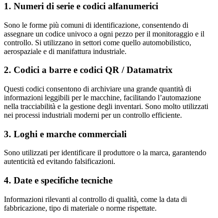
1.
Numeri di serie e codici alfanumerici
Sono le forme più comuni di identificazione, consentendo di
assegnare un codice univoco a ogni pezzo per il monitoraggio e il
controllo. Si utilizzano in settori come quello automobilistico,
aerospaziale e di manifattura industriale.
2.
Codici a barre e codici QR / Datamatrix
Questi codici consentono di archiviare una grande quantità di
informazioni leggibili per le macchine, facilitando l’automazione
nella tracciabilità e la gestione degli inventari. Sono molto utilizzati
nei processi industriali moderni per un controllo efficiente.
3.
Loghi e marche commerciali
Sono utilizzati per identificare il produttore o la marca, garantendo
autenticità ed evitando falsificazioni.
4.
Date e specifiche tecniche
Informazioni rilevanti al controllo di qualità, come la data di
fabbricazione, tipo di materiale o norme rispettate.