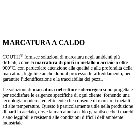
MARCATURA A CALDO
®
COUTH
fornisce soluzioni di marcatura negli ambienti più
difficili, come la
marcatura di parti in metallo o acciaio
a oltre
900°C, con particolare attenzione alla qualità e alla profondità della
marcatura, leggibile anche dopo il processo di raffreddamento, per
garantire l’identificazione e la tracciabilità dei pezzi.
Le soluzioni di
marcatura nel settore siderurgico
sono progettate
per soddisfare le esigenze specifiche di ogni cliente, fornendo una
tecnologia moderna ed efficiente che consente di marcare i metalli
ad alte temperature. Questo è particolarmente utile nella produzione
di parti in acciaio, dove la marcatura a caldo garantisce che i marchi
siano leggibili e resistenti alle condizioni difficili dell’ambiente
industriale.