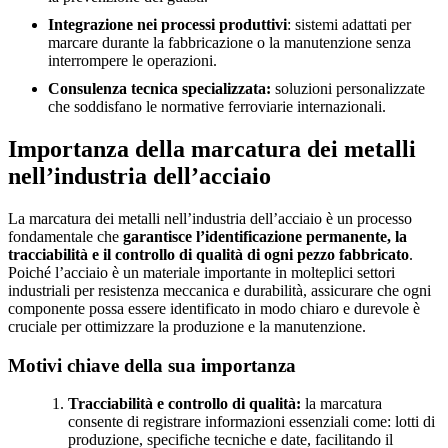
Integrazione nei processi produttivi
: sistemi adattati per
marcare durante la fabbricazione o la manutenzione senza
interrompere le operazioni.
Consulenza tecnica specializzata:
soluzioni personalizzate
che soddisfano le normative ferroviarie internazionali.
Importanza della marcatura dei metalli
nell’industria dell’acciaio
La marcatura dei metalli nell’industria dell’acciaio è un processo
fondamentale che
garantisce l’identificazione permanente, la
tracciabilità e il controllo di qualità di ogni pezzo fabbricato
.
Poiché l’acciaio è un materiale importante in molteplici settori
industriali per resistenza meccanica e durabilità, assicurare che ogni
componente possa essere identificato in modo chiaro e durevole è
cruciale per ottimizzare la produzione e la manutenzione.
Motivi chiave della sua importanza
Tracciabilità e controllo di qualità:
la marcatura
consente di registrare informazioni essenziali come: lotti di
produzione, specifiche tecniche e date, facilitando il