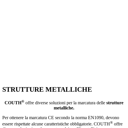
STRUTTURE METALLICHE
®
COUTH
offre diverse soluzioni per la marcatura delle
strutture
metalliche.
Per ottenere la marcatura CE secondo la norma EN1090, devono
®
essere rispettate alcune caratteristiche obbligatorie. COUTH
offre