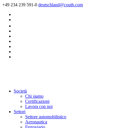
+49 234 239 591-0
deutschland@couth.com
Società
Chi siamo
Certificazioni
Lavora con noi
Settori
Settore automobilistico
Aeronautica
Ferroviario