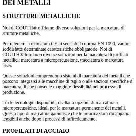
DEI METALLI
STRUTTURE METALLICHE
Noi di COUTH® offriamo diverse soluzioni per la marcatura di
strutture metalliche.
Per ottenere la marcatura CE ai sensi della norma EN 1090, vanno
soddisfatte determinate caratteristiche obbligatorie. Noi di
COUTH® forniamo diverse soluzioni per la marcatura di profilati
metallici: marcatura a micropercussione, tracciatura o marcatura
laser.
Queste soluzioni comprendono sistemi di marcatura dei metalli che
possono integrarsi alle macchine di taglio o alle stazioni specifiche di
marcatura, il che consente maggiore flessibilità nel processo di
produzione.
Tra le tecnologie disponibili, risaltano opzioni di marcatura a
micropercussione, ideali per la marcatura permanente dei metalli.
Questo tipo di marcatura garantisce che le informazioni rimangano
leggibili anche dopo i processi di raffreddamento.
PROFILATI DI ACCIAIO