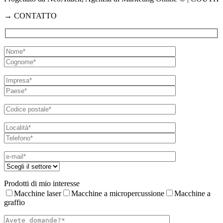
→
CONTATTO
Prodotti di mio interesse
Macchine laser
Macchine a micropercussione
Macchine a
graffio