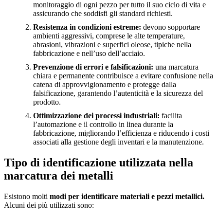
monitoraggio di ogni pezzo per tutto il suo ciclo di vita e
assicurando che soddisfi gli standard richiesti.
Resistenza in condizioni estreme:
devono sopportare
ambienti aggressivi, comprese le alte temperature,
abrasioni, vibrazioni e superfici oleose, tipiche nella
fabbricazione e nell’uso dell’acciaio.
Prevenzione di errori e falsificazioni:
una marcatura
chiara e permanente contribuisce a evitare confusione nella
catena di approvvigionamento e protegge dalla
falsificazione, garantendo l’autenticità e la sicurezza del
prodotto.
Ottimizzazione dei processi industriali:
facilita
l’automazione e il controllo in linea durante la
fabbricazione, migliorando l’efficienza e riducendo i costi
associati alla gestione degli inventari e la manutenzione.
Tipo di identificazione utilizzata nella
marcatura dei metalli
Esistono molti
modi per identificare materiali e pezzi metallici.
Alcuni dei più utilizzati sono: