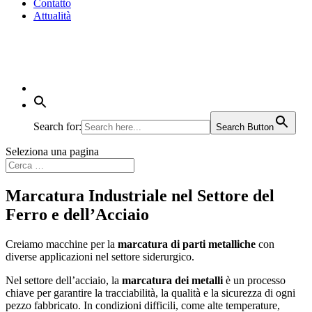
Contatto
Attualità
Search for:
Search Button
Seleziona una pagina
Marcatura Industriale nel Settore del
Ferro e dell’Acciaio
Creiamo macchine per la
marcatura di parti metalliche
con
diverse applicazioni nel settore siderurgico.
Nel settore dell’acciaio, la
marcatura dei metalli
è un processo
chiave per garantire la tracciabilità, la qualità e la sicurezza di ogni
pezzo fabbricato. In condizioni difficili, come alte temperature,