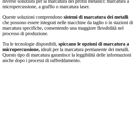
diverse soluzioni per la marcatura dei profili metallici: marcatura a
micropercussione, a graffio o marcatura laser.
Queste soluzioni comprendono
sistemi di marcatura dei metalli
che possono essere integrati nelle macchine da taglio o in stazioni di
marcatura specifiche, consentendo una maggiore flessibilità nel
processo di produzione.
Tra le tecnologie disponibili,
spiccano le opzioni di marcatura a
micropercussione,
ideali per la marcatura permanente dei metalli.
Questo tipo di marcatura garantisce la leggibilità delle informazioni
anche dopo i processi di raffreddamento.