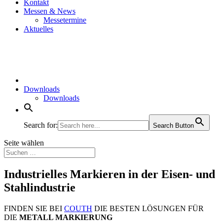
Kontakt
Messen & News
Messetermine
Aktuelles
Downloads
Downloads
Search for:
Search Button
Seite wählen
Industrielles Markieren in der Eisen- und
Stahlindustrie
FINDEN SIE BEI
COUTH
DIE BESTEN LÖSUNGEN FÜR
DIE
METALL MARKIERUNG