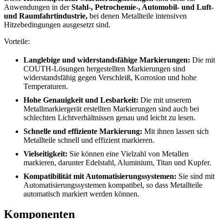
Anwendungen in der
Stahl-, Petrochemie-, Automobil- und Luft-
und Raumfahrtindustrie,
bei denen Metallteile intensiven
Hitzebedingungen ausgesetzt sind.
Vorteile:
Langlebige und widerstandsfähige Markierungen:
Die mit
COUTH-Lösungen hergestellten Markierungen sind
widerstandsfähig gegen Verschleiß, Korrosion und hohe
Temperaturen.
Hohe Genauigkeit und Lesbarkeit:
Die mit unserem
Metallmarkiergerät erstellten Markierungen sind auch bei
schlechten Lichtverhältnissen genau und leicht zu lesen.
Schnelle und effiziente Markierung:
Mit ihnen lassen sich
Metallteile schnell und effizient markieren.
Vielseitigkeit:
Sie können eine Vielzahl von Metallen
markieren, darunter Edelstahl, Aluminium, Titan und Kupfer.
Kompatibilität mit Automatisierungssystemen:
Sie sind mit
Automatisierungssystemen kompatibel, so dass Metallteile
automatisch markiert werden können.
Komponenten