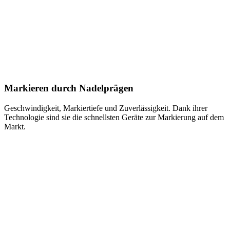
Markieren durch Nadelprägen
Geschwindigkeit, Markiertiefe und Zuverlässigkeit. Dank ihrer
Technologie sind sie die schnellsten Geräte zur Markierung auf dem
Markt.