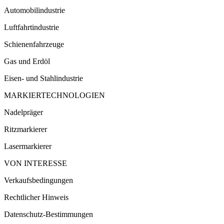
Automobilindustrie
Luftfahrtindustrie
Schienenfahrzeuge
Gas und Erdöl
Eisen- und Stahlindustrie
MARKIERTECHNOLOGIEN
Nadelpräger
Ritzmarkierer
Lasermarkierer
VON INTERESSE
Verkaufsbedingungen
Rechtlicher Hinweis
Datenschutz-Bestimmungen