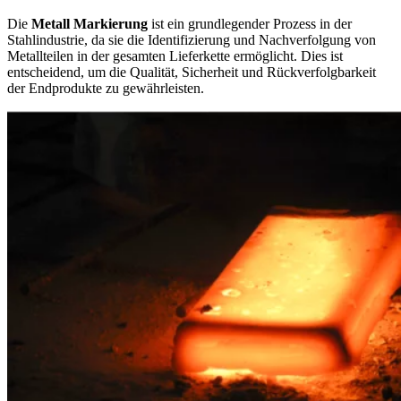
Die
Metall Markierung
ist ein grundlegender Prozess in der
Stahlindustrie, da sie die Identifizierung und Nachverfolgung von
Metallteilen in der gesamten Lieferkette ermöglicht. Dies ist
entscheidend, um die Qualität, Sicherheit und Rückverfolgbarkeit
der Endprodukte zu gewährleisten.