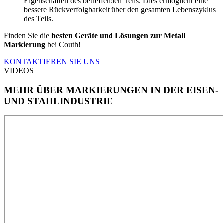
Eigenschaften des betreffenden Teils. Dies ermöglicht eine
bessere Rückverfolgbarkeit über den gesamten Lebenszyklus
des Teils.
Finden Sie die
besten Geräte und Lösungen zur Metall
Markierung
bei Couth!
KONTAKTIEREN SIE UNS
VIDEOS
MEHR ÜBER MARKIERUNGEN IN DER EISEN-
UND STAHLINDUSTRIE