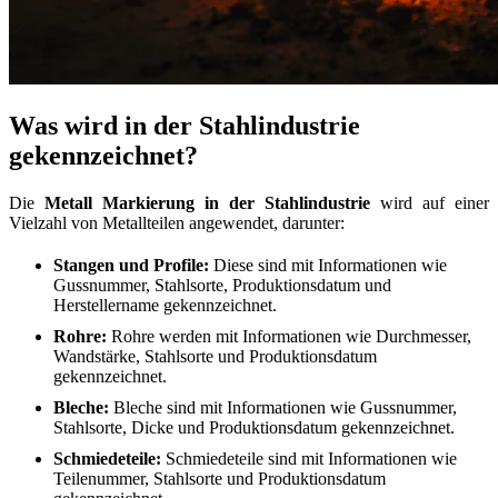
Was wird in der Stahlindustrie
gekennzeichnet?
Die
Metall Markierung in der Stahlindustrie
wird auf einer
Vielzahl von Metallteilen angewendet, darunter:
Stangen und Profile:
Diese sind mit Informationen wie
Gussnummer, Stahlsorte, Produktionsdatum und
Herstellername gekennzeichnet.
Rohre:
Rohre werden mit Informationen wie Durchmesser,
Wandstärke, Stahlsorte und Produktionsdatum
gekennzeichnet.
Bleche:
Bleche sind mit Informationen wie Gussnummer,
Stahlsorte, Dicke und Produktionsdatum gekennzeichnet.
Schmiedeteile:
Schmiedeteile sind mit Informationen wie
Teilenummer, Stahlsorte und Produktionsdatum