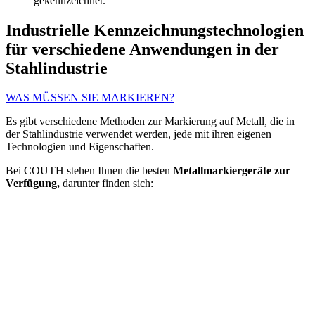
gekennzeichnet.
Industrielle Kennzeichnungstechnologien
für verschiedene Anwendungen in der
Stahlindustrie
WAS MÜSSEN SIE MARKIEREN?
Es gibt verschiedene Methoden zur Markierung auf Metall, die in
der Stahlindustrie verwendet werden, jede mit ihren eigenen
Technologien und Eigenschaften.
Bei COUTH stehen Ihnen die besten
Metallmarkiergeräte zur
Verfügung,
darunter finden sich: