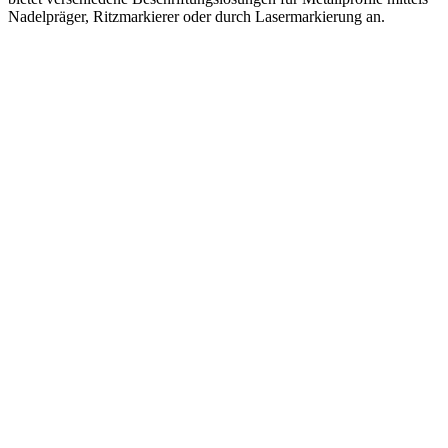
Nadelpräger, Ritzmarkierer oder durch Lasermarkierung an.