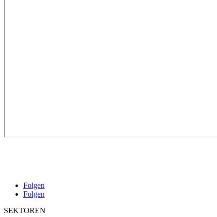
Folgen
Folgen
SEKTOREN