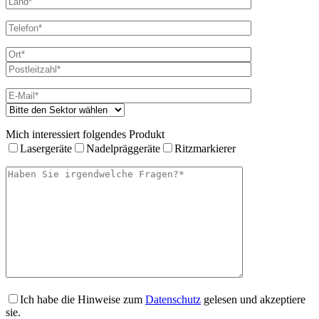
Mich interessiert folgendes Produkt
Lasergeräte
Nadelpräggeräte
Ritzmarkierer
Ich habe die Hinweise zum
Datenschutz
gelesen und akzeptiere
sie.