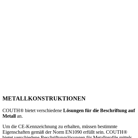
METALLKONSTRUKTIONEN
COUTH® bietet verschiedene
Lösungen für die Beschriftung auf
Metall
an.
Um die CE-Kennzeichnung zu erhalten, müssen bestimmte
Eigenschaften gemäß der Norm EN1090 erfüllt sein. COUTH®
bietet verschiedene Beschriftungslösungen für Metallprofile mittels