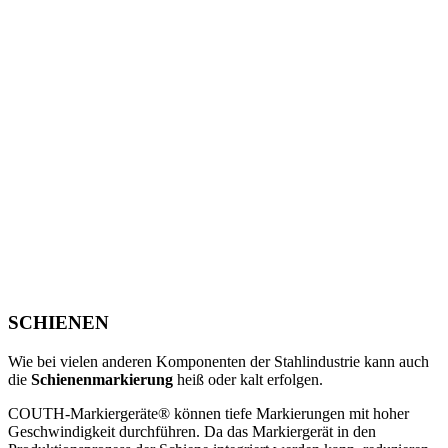
SCHIENEN
Wie bei vielen anderen Komponenten der Stahlindustrie kann auch
die
Schienenmarkierung
heiß oder kalt erfolgen.
COUTH-Markiergeräte® können tiefe Markierungen mit hoher
Geschwindigkeit durchführen. Da das Markiergerät in den