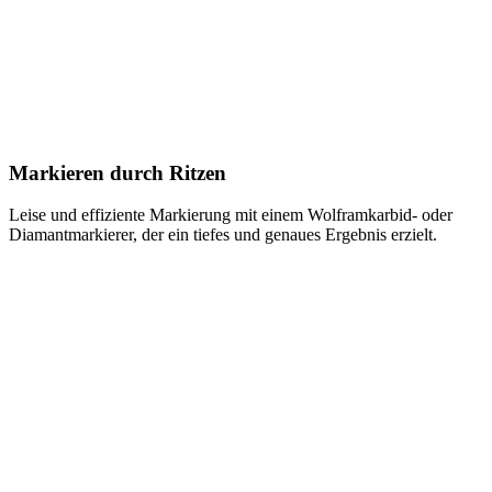
Markieren durch Ritzen
Leise und effiziente Markierung mit einem Wolframkarbid- oder
Diamantmarkierer, der ein tiefes und genaues Ergebnis erzielt.