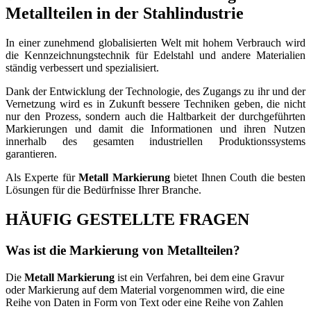
Metallteilen in der Stahlindustrie
In einer zunehmend globalisierten Welt mit hohem Verbrauch wird
die Kennzeichnungstechnik für Edelstahl und andere Materialien
ständig verbessert und spezialisiert.
Dank der Entwicklung der Technologie, des Zugangs zu ihr und der
Vernetzung wird es in Zukunft bessere Techniken geben, die nicht
nur den Prozess, sondern auch die Haltbarkeit der durchgeführten
Markierungen und damit die Informationen und ihren Nutzen
innerhalb des gesamten industriellen Produktionssystems
garantieren.
Als Experte für
Metall Markierung
bietet Ihnen Couth die besten
Lösungen für die Bedürfnisse Ihrer Branche.
HÄUFIG GESTELLTE FRAGEN
Was ist die Markierung von Metallteilen?
Die
Metall Markierung
ist ein Verfahren, bei dem eine Gravur
oder Markierung auf dem Material vorgenommen wird, die eine
Reihe von Daten in Form von Text oder eine Reihe von Zahlen