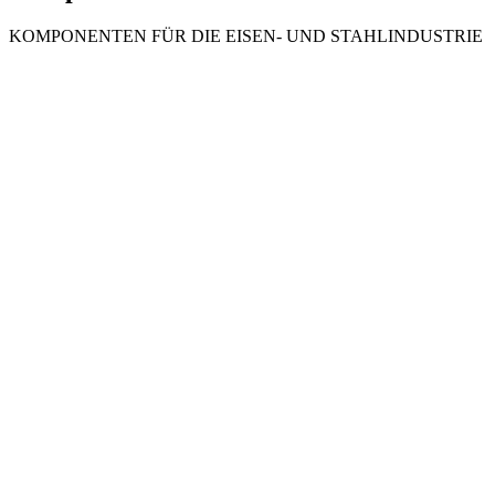
KOMPONENTEN FÜR DIE EISEN- UND STAHLINDUSTRIE