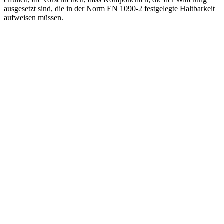
ausgesetzt sind, die in der Norm EN 1090-2 festgelegte Haltbarkeit
aufweisen müssen.