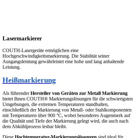
Lasermarkierer
COUTH-Lasergeräte ermöglichen eine
Hochgeschwindigkeitsmarkierung. Die Stabilität seiner
Ausgangsleistung gewährleistet eine hohe und lang anhaltende
Leistung.
Heißmarkierung
Als führender
Hersteller von Geräten zur Metall Markierung
bietet Ihnen COUTH® Markierungslösungen für die schwierigsten
Umgebungen, die extremen Temperaturen standhalten,
einschließlich der Markierung von Metall- oder Stahlkomponenten
mit Temperaturen über 900 °C, wobei besonderes Augenmerk auf
die Qualität und Tiefe der Markierung gelegt wird, die auch nach
dem Abkühlprozess lesbar bleibt.
Diese
Hochtemperatur-Markierungslösungen
sind ideal für