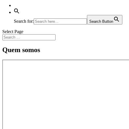
Search for:
Search Button
Select Page
Quem somos