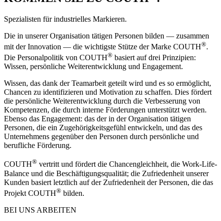
Spezialisten für industrielles Markieren.
Die in unserer Organisation tätigen Personen bilden — zusammen
®
mit der Innovation — die wichtigste Stütze der Marke COUTH
.
®
Die Personalpolitik von COUTH
basiert auf drei Prinzipien:
Wissen, persönliche Weiterentwicklung und Engagement.
Wissen, das dank der Teamarbeit geteilt wird und es so ermöglicht,
Chancen zu identifizieren und Motivation zu schaffen. Dies fördert
die persönliche Weiterentwicklung durch die Verbesserung von
Kompetenzen, die durch interne Förderungen unterstützt werden.
Ebenso das Engagement: das der in der Organisation tätigen
Personen, die ein Zugehörigkeitsgefühl entwickeln, und das des
Unternehmens gegenüber den Personen durch persönliche und
berufliche Förderung.
®
COUTH
vertritt und fördert die Chancengleichheit, die Work-Life-
Balance und die Beschäftigungsqualität; die Zufriedenheit unserer
Kunden basiert letztlich auf der Zufriedenheit der Personen, die das
®
Projekt COUTH
bilden.
BEI UNS ARBEITEN