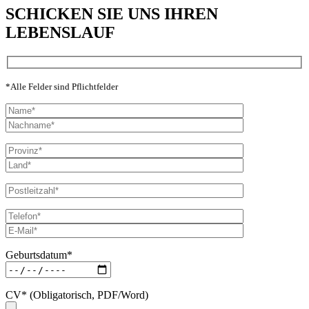
SCHICKEN SIE UNS IHREN
LEBENSLAUF
*Alle Felder sind Pflichtfelder
Geburtsdatum*
CV* (Obligatorisch, PDF/Word)