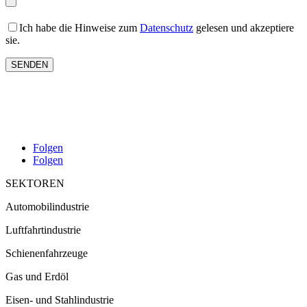
Ich habe die Hinweise zum
Datenschutz
gelesen und akzeptiere
sie.
Folgen
Folgen
SEKTOREN
Automobilindustrie
Luftfahrtindustrie
Schienenfahrzeuge
Gas und Erdöl
Eisen- und Stahlindustrie