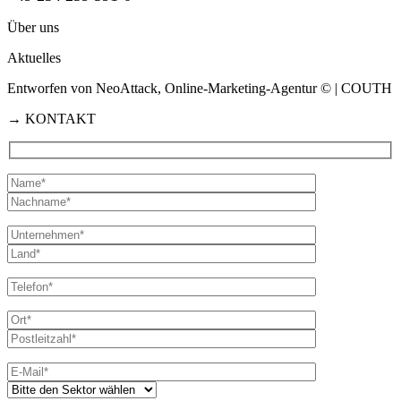
Über uns
Aktuelles
Entworfen von NeoAttack, Online-Marketing-Agentur
© | COUTH
→
KONTAKT