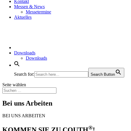
Kontakt
Messen & News
Messetermine
Aktuelles
Downloads
Downloads
Search for:
Search Button
Seite wählen
Bei uns Arbeiten
BEI UNS ARBEITEN
®
KOMMEN SIE ZU COUTH
!