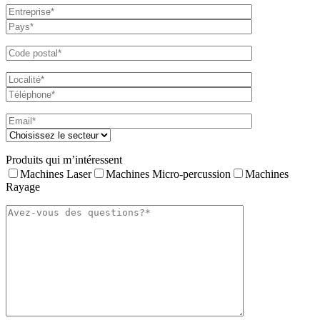
Produits qui m’intéressent
Machines Laser
Machines Micro-percussion
Machines
Rayage