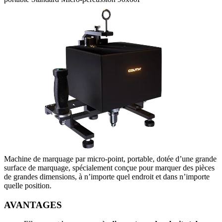
Machine de marquage par micro-point, portable, dotée d’une grande
surface de marquage, spécialement conçue pour marquer des pièces
de grandes dimensions, à n’importe quel endroit et dans n’importe
quelle position.
AVANTAGES