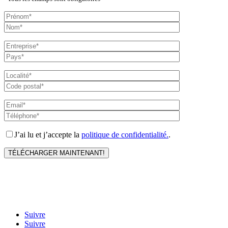
J’ai lu et j’accepte la
politique de confidentialité.
.
Suivre
Suivre