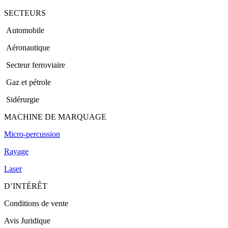
SECTEURS
Automobile
Aéronautique
Secteur ferroviaire
Gaz et pétrole
Sidérurgie
MACHINE DE MARQUAGE
Micro-percussion
Rayage
Laser
D’INTÉRÊT
Conditions de vente
Avis Juridique