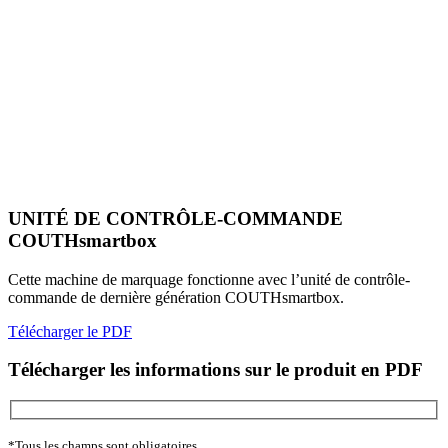
UNITÉ DE CONTRÔLE-COMMANDE
COUTHsmartbox
Cette machine de marquage fonctionne avec l’unité de contrôle-
commande de dernière génération COUTHsmartbox.
Télécharger le PDF
Télécharger les informations sur le produit en PDF
*Tous les champs sont obligatoires