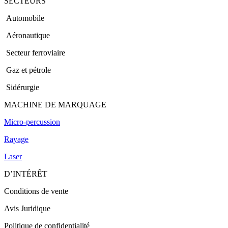
SECTEURS
Automobile
Aéronautique
Secteur ferroviaire
Gaz et pétrole
Sidérurgie
MACHINE DE MARQUAGE
Micro-percussion
Rayage
Laser
D’INTÉRÊT
Conditions de vente
Avis Juridique
Politique de confidentialité