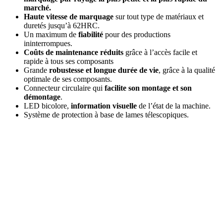
marché.
Haute vitesse de marquage
sur tout type de matériaux et
duretés jusqu’à 62HRC.
Un maximum de
fiabilité
pour des productions
ininterrompues.
Coûts de maintenance réduits
grâce à l’accès facile et
rapide à tous ses composants
Grande
robustesse et longue durée de vie
, grâce à la qualité
optimale de ses composants.
Connecteur circulaire qui
facilite son montage et son
démontage
.
LED bicolore,
information visuelle
de l’état de la machine.
Système de protection à base de lames télescopiques.