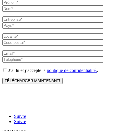
J’ai lu et j’accepte la
politique de confidentialité.
.
Suivre
Suivre