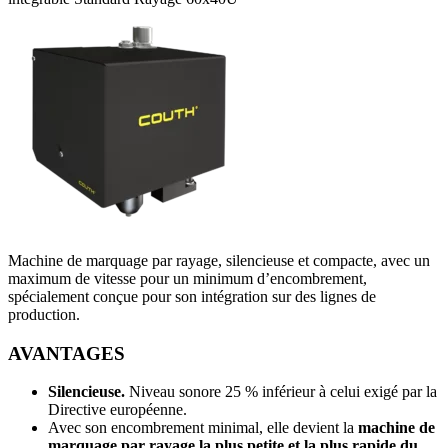
Machine de marquage par rayage, silencieuse et compacte, avec un
maximum de vitesse pour un minimum d’encombrement,
spécialement conçue pour son intégration sur des lignes de
production.
AVANTAGES
Silencieuse.
Niveau sonore 25 % inférieur à celui exigé par la
Directive européenne.
Avec son encombrement minimal, elle devient la
machine de
marquage par rayage la plus petite et la plus rapide du