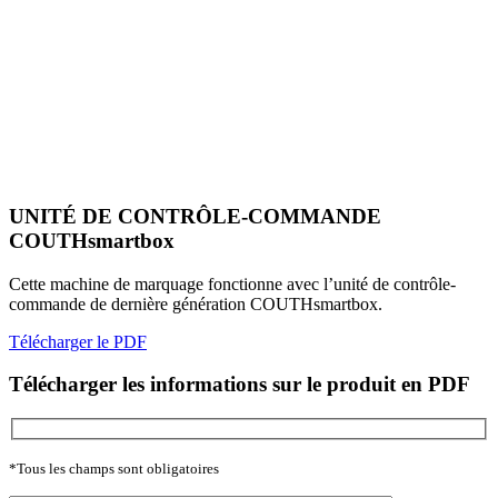
UNITÉ DE CONTRÔLE-COMMANDE
COUTHsmartbox
Cette machine de marquage fonctionne avec l’unité de contrôle-
commande de dernière génération COUTHsmartbox.
Télécharger le PDF
Télécharger les informations sur le produit en PDF
*Tous les champs sont obligatoires