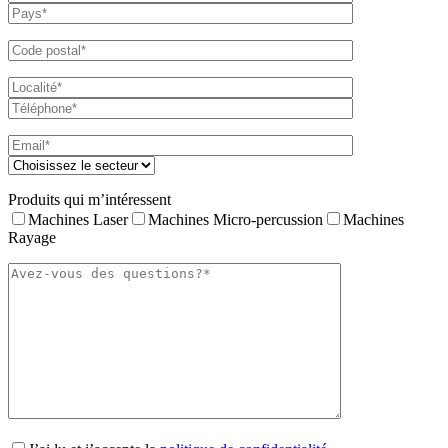
Produits qui m’intéressent
Machines Laser
Machines Micro-percussion
Machines
Rayage