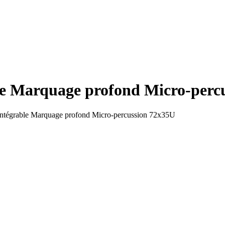
e Marquage profond Micro-perc
ntégrable Marquage profond Micro-percussion 72x35U