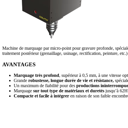
Machine de marquage par micro-point pour gravure profonde, spécialem
traitement postérieur (grenaillage, usinage, rectification, peinture, etc.)
AVANTAGES
Marquage très profond
, supérieur à 0,5 mm, à une vitesse op
Grande
robustesse, longue durée de vie et résistance,
spécial
Un maximum de fiabilité pour des
productions ininterrompu
Marquage
sur tout type de matériaux et duretés
jusqu’à 62
Compacte et facile à intégrer
en raison de son faible encomb