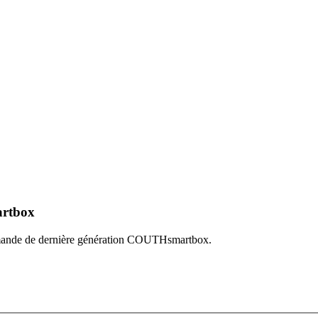
rtbox
mmande de dernière génération COUTHsmartbox.