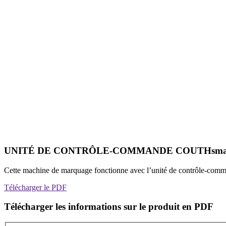
UNITÉ DE CONTRÔLE-COMMANDE COUTHsma
Cette machine de marquage fonctionne avec l’unité de contrôle-co
Télécharger le PDF
Télécharger les informations sur le produit en PDF