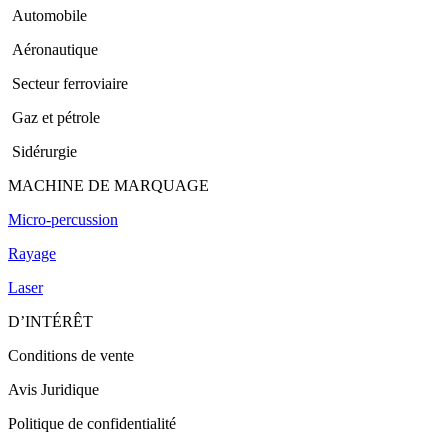
Automobile
Aéronautique
Secteur ferroviaire
Gaz et pétrole
Sidérurgie
MACHINE DE MARQUAGE
Micro-percussion
Rayage
Laser
D’INTÉRÊT
Conditions de vente
Avis Juridique
Politique de confidentialité