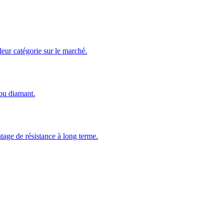
leur catégorie sur le marché.
 ou diamant.
tage de résistance à long terme.