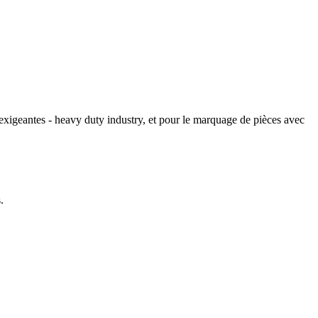
exigeantes - heavy duty industry, et pour le marquage de pièces avec
.