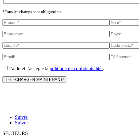
*Tous les champs sont obligatoires
J’ai lu et j’accepte la
politique de confidentialité.
.
Suivre
Suivre
SECTEURS