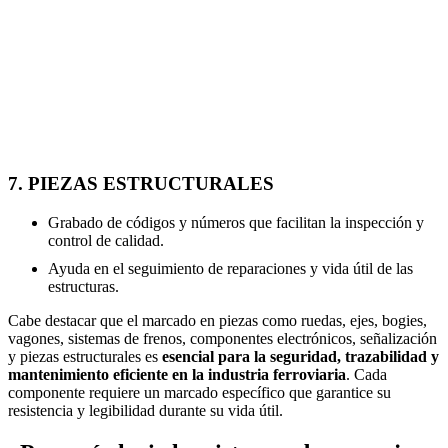
7. PIEZAS ESTRUCTURALES
Grabado de códigos y números que facilitan la inspección y
control de calidad.
Ayuda en el seguimiento de reparaciones y vida útil de las
estructuras.
Cabe destacar que el marcado en piezas como ruedas, ejes, bogies,
vagones, sistemas de frenos, componentes electrónicos, señalización
y piezas estructurales es
esencial para la seguridad, trazabilidad y
mantenimiento eficiente en la industria ferroviaria
. Cada
componente requiere un marcado específico que garantice su
resistencia y legibilidad durante su vida útil.