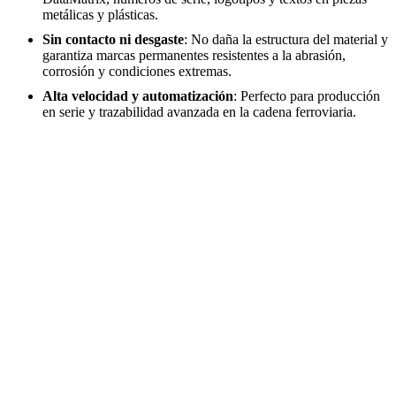
metálicas y plásticas.
Sin contacto ni desgaste
: No daña la estructura del material y
garantiza marcas permanentes resistentes a la abrasión,
corrosión y condiciones extremas.
Alta velocidad y automatización
: Perfecto para producción
en serie y trazabilidad avanzada en la cadena ferroviaria.