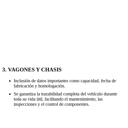
3. VAGONES Y CHASIS
Inclusión de datos importantes como capacidad, fecha de
fabricación y homologación.
Se garantiza la trazabilidad completa del vehículo durante
toda su vida útil, facilitando el mantenimiento, las
inspecciones y el control de componentes.