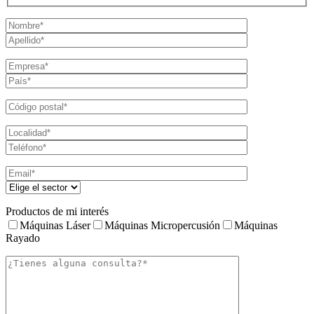
Productos de mi interés
Máquinas Láser
Máquinas Micropercusión
Máquinas
Rayado