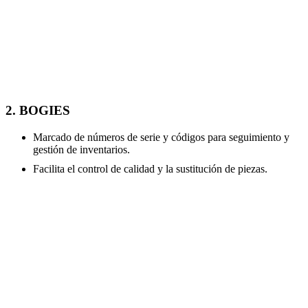
2. BOGIES
Marcado de números de serie y códigos para seguimiento y
gestión de inventarios.
Facilita el control de calidad y la sustitución de piezas.