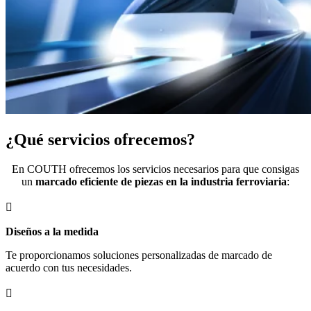
¿Qué servicios ofrecemos?
En COUTH ofrecemos los servicios necesarios para que consigas
un
marcado eficiente de piezas en la industria ferroviaria
:

Diseños a la medida
Te proporcionamos soluciones personalizadas de marcado de
acuerdo con tus necesidades.
