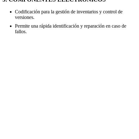
Codificación para la gestión de inventarios y control de
versiones.
Permite una rápida identificación y reparación en caso de
fallos.