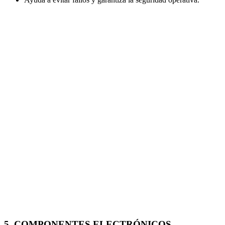
5. COMPONENTES ELECTRÓNICOS