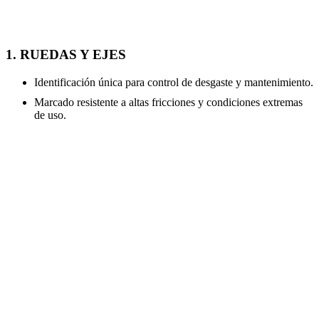
1. RUEDAS Y EJES
Identificación única para control de desgaste y mantenimiento.
Marcado resistente a altas fricciones y condiciones extremas
de uso.