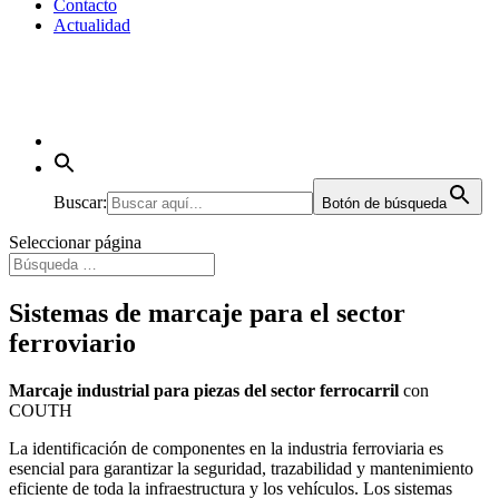
Contacto
Actualidad
Buscar:
Botón de búsqueda
Seleccionar página
Sistemas de marcaje para el sector
ferroviario
Marcaje industrial para piezas del sector ferrocarril
con
COUTH
La identificación de componentes en la industria ferroviaria es
esencial para garantizar la seguridad, trazabilidad y mantenimiento
eficiente de toda la infraestructura y los vehículos. Los sistemas