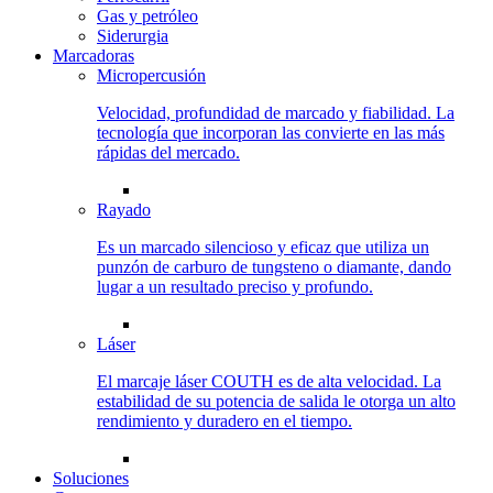
Gas y petróleo
Siderurgia
Marcadoras
Micropercusión
Velocidad, profundidad de marcado y fiabilidad. La
tecnología que incorporan las convierte en las más
rápidas del mercado.
Rayado
Es un marcado silencioso y eficaz que utiliza un
punzón de carburo de tungsteno o diamante, dando
lugar a un resultado preciso y profundo.
Láser
El marcaje láser COUTH es de alta velocidad. La
estabilidad de su potencia de salida le otorga un alto
rendimiento y duradero en el tiempo.
Soluciones