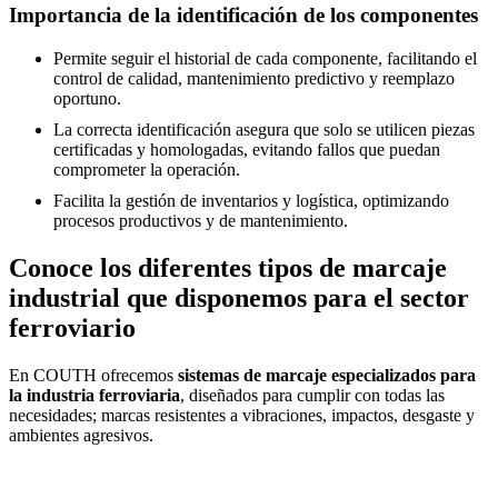
Importancia de la identificación de los componentes
Permite seguir el historial de cada componente, facilitando el
control de calidad, mantenimiento predictivo y reemplazo
oportuno.
La correcta identificación asegura que solo se utilicen piezas
certificadas y homologadas, evitando fallos que puedan
comprometer la operación.
Facilita la gestión de inventarios y logística, optimizando
procesos productivos y de mantenimiento.
Conoce los diferentes tipos de marcaje
industrial que disponemos para el sector
ferroviario
En COUTH ofrecemos
sistemas de marcaje especializados para
la industria ferroviaria
, diseñados para cumplir con todas las
necesidades; marcas resistentes a vibraciones, impactos, desgaste y
ambientes agresivos.