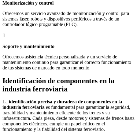
Monitorización y control
Ofrecemos un servicio avanzado de monitorización y control para
sistemas láser, robots y dispositivos periféricos a través de un
controlador lógico programable (PLC).

Soporte y mantenimiento
Ofrecemos asistencia técnica personalizada y un servicio de
mantenimiento continuo para garantizar el correcto funcionamiento
de tus sistemas de marcado en todo momento.
Identificación de componentes en la
industria ferroviaria
La
identificación precisa y duradera de componentes en la
industria ferroviaria
es fundamental para garantizar la seguridad,
trazabilidad y mantenimiento eficiente de los trenes y su
infraestructura. Cada pieza, desde motores y sistemas de frenos hasta
componentes eléctricos, cumple un papel crítico en el
funcionamiento y la fiabilidad del sistema ferroviario.