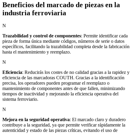
Beneficios del marcado de piezas en la
industria ferroviaria
N
Trazabilidad y control de componentes
:
Permite identificar cada
pieza de forma única mediante códigos, números de serie o datos
específicos, facilitando la trazabilidad completa desde la fabricación
hasta el mantenimiento y reemplazo.
N
Eficiencia
:
Reducirás los costes de no calidad gracias a la rapidez y
eficiencia de las marcadoras COUTH. Gracias a la identificación
precisa, los operadores pueden programar el reemplazo o
mantenimiento de componentes antes de que fallen, minimizando
tiempos de inactividad y mejorando la eficiencia operativa del
sistema ferroviario.
N
Mejora en la seguridad operativa
:
El marcado claro y duradero
contribuye a la seguridad, ya que permite verificar rápidamente la
autenticidad y estado de las piezas críticas, evitando el uso de