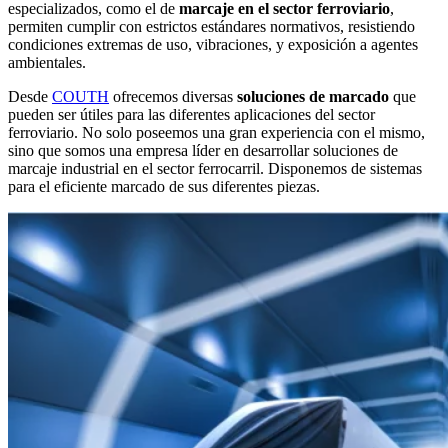
especializados, como el de
marcaje en el sector ferroviario
,
permiten cumplir con estrictos estándares normativos, resistiendo
condiciones extremas de uso, vibraciones, y exposición a agentes
ambientales.
Desde
COUTH
ofrecemos diversas
soluciones de marcado
que
pueden ser útiles para las diferentes aplicaciones del sector
ferroviario. No solo poseemos una gran experiencia con el mismo,
sino que somos una empresa líder en desarrollar soluciones de
marcaje industrial en el sector ferrocarril. Disponemos de sistemas
para el eficiente marcado de sus diferentes piezas.