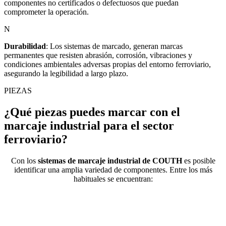
componentes no certificados o defectuosos que puedan
comprometer la operación.
N
Durabilidad
:
Los sistemas de marcado, generan marcas
permanentes que resisten abrasión, corrosión, vibraciones y
condiciones ambientales adversas propias del entorno ferroviario,
asegurando la legibilidad a largo plazo.
PIEZAS
¿Qué piezas puedes marcar con el
marcaje industrial para el sector
ferroviario?
​​Con los
sistemas de marcaje industrial de COUTH
es posible
identificar una amplia variedad de componentes. Entre los más
habituales se encuentran: