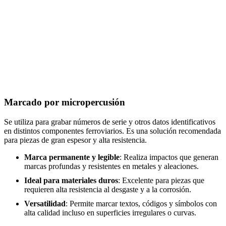
Marcado por micropercusión
Se utiliza para grabar números de serie y otros datos identificativos
en distintos componentes ferroviarios. Es una solución recomendada
para piezas de gran espesor y alta resistencia.
Marca permanente y legible
: Realiza impactos que generan
marcas profundas y resistentes en metales y aleaciones.
Ideal para materiales duros
: Excelente para piezas que
requieren alta resistencia al desgaste y a la corrosión.
Versatilidad
: Permite marcar textos, códigos y símbolos con
alta calidad incluso en superficies irregulares o curvas.