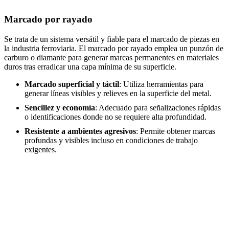
Marcado por rayado
Se trata de un sistema versátil y fiable para el marcado de piezas en
la industria ferroviaria. El marcado por rayado emplea un punzón de
carburo o diamante para generar marcas permanentes en materiales
duros tras erradicar una capa mínima de su superficie.
Marcado superficial y táctil
: Utiliza herramientas para
generar líneas visibles y relieves en la superficie del metal.
Sencillez y economía
: Adecuado para señalizaciones rápidas
o identificaciones donde no se requiere alta profundidad.
Resistente a ambientes agresivos
: Permite obtener marcas
profundas y visibles incluso en condiciones de trabajo
exigentes.