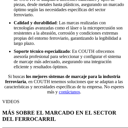
piezas, desde metales hasta plásticos, asegurando un marcado
óptimo según las necesidades específicas del sector
ferroviario.
Calidad y durabilidad
:
Las marcas realizadas con
tecnologías avanzadas como el láser o la micropercusión son
resistentes a la abrasión, corrosión y condiciones extremas
propias del entorno ferroviario, garantizando la legibilidad a
largo plazo.
Soporte técnico especializado
:
En COUTH ofrecemos
asesoría profesional para seleccionar y configurar el sistema
de marcaje más adecuado, asegurando una integración
eficiente y resultados óptimos.
Si buscas
los mejores sistemas de marcaje para la industria
ferroviaria
, en COUTH tenemos soluciones que se adaptan a las
características y necesidades específicas de tu empresa. No esperes
más y
contáctanos
.
VIDEOS
MÁS SOBRE EL MARCADO EN EL SECTOR
DEL FERROCARRIL