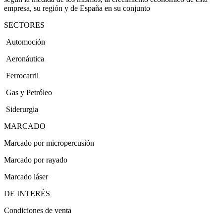
empresa, su región y de España en su conjunto
SECTORES
Automoción
Aeronáutica
Ferrocarril
Gas y Petróleo
Siderurgia
MARCADO
Marcado por micropercusión
Marcado por rayado
Marcado láser
DE INTERÉS
Condiciones de venta