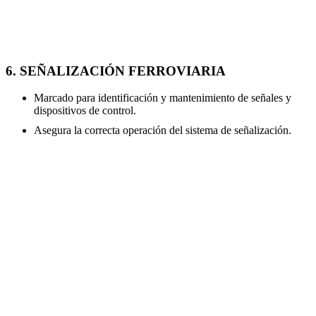
6. SEÑALIZACIÓN FERROVIARIA
Marcado para identificación y mantenimiento de señales y
dispositivos de control.
Asegura la correcta operación del sistema de señalización.