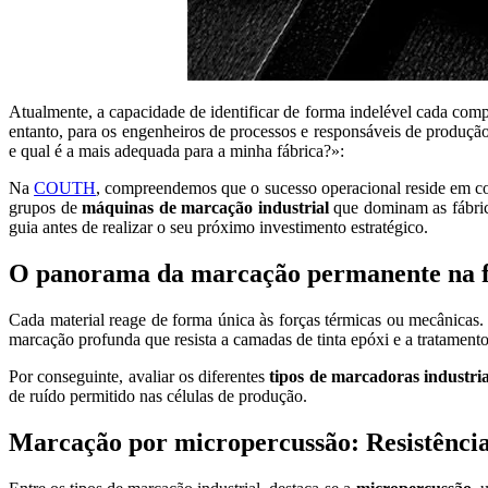
Atualmente, a capacidade de identificar de forma indelével cada comp
entanto, para os engenheiros de processos e responsáveis de produção
e qual é a mais adequada para a minha fábrica?»:
Na
COUTH
, compreendemos que o sucesso operacional reside em com
grupos de
máquinas de marcação industrial
que dominam as fábrica
guia antes de realizar o seu próximo investimento estratégico.
O panorama da marcação permanente na 
Cada material reage de forma única às forças térmicas ou mecânicas
marcação profunda que resista a camadas de tinta epóxi e a tratamento
Por conseguinte, avaliar os diferentes
tipos de marcadoras industria
de ruído permitido nas células de produção.
Marcação por micropercussão: Resistência