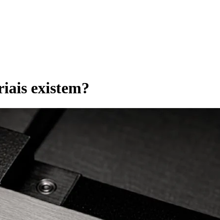
iais existem?