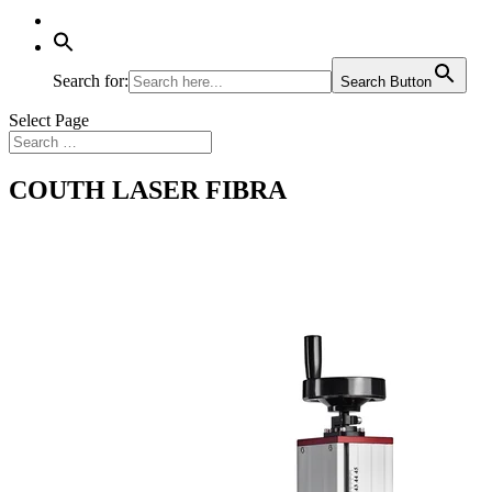
Search for:
Search Button
Select Page
COUTH LASER FIBRA